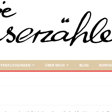
FFENTLICHUNGEN
ÜBER MICH
BLOG
KONTA