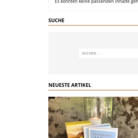
Es konnten keine passenden Inhalte gef
SUCHE
NEUESTE ARTIKEL