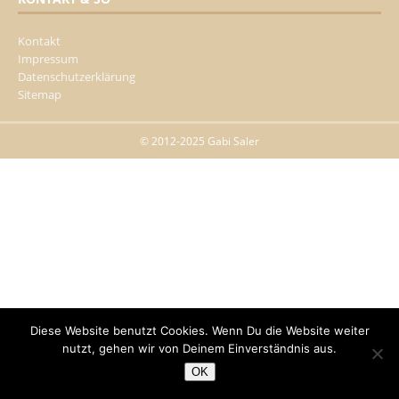
Kontakt
Impressum
Datenschutzerklärung
Sitemap
© 2012-2025 Gabi Saler
Diese Website benutzt Cookies. Wenn Du die Website weiter
nutzt, gehen wir von Deinem Einverständnis aus.
OK