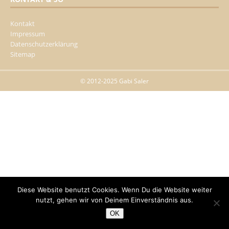
Kontakt
Impressum
Datenschutzerklärung
Sitemap
© 2012-2025 Gabi Saler
Diese Website benutzt Cookies. Wenn Du die Website weiter
nutzt, gehen wir von Deinem Einverständnis aus.
OK