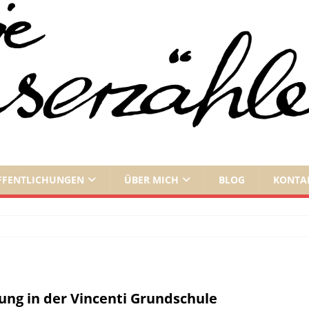
FFENTLICHUNGEN
ÜBER MICH
BLOG
KONTA
ung in der Vincenti Grundschule