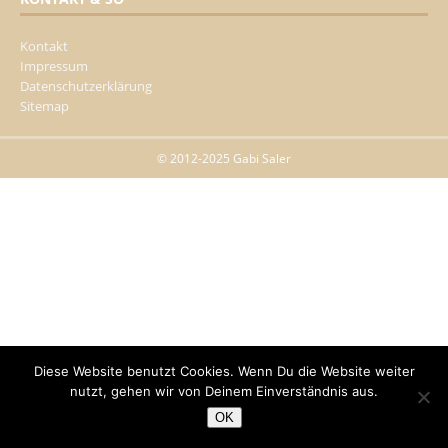
Kontakt
Impressum
Datenschutzerklärung
Sitemap
© 2012-2025 Gabi Saler
Diese Website benutzt Cookies. Wenn Du die Website weiter
nutzt, gehen wir von Deinem Einverständnis aus.
OK