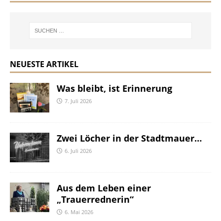
NEUESTE ARTIKEL
Was bleibt, ist Erinnerung
7. Juli 2026
Zwei Löcher in der Stadtmauer…
6. Juli 2026
Aus dem Leben einer
„Trauerrednerin“
6. Mai 2026