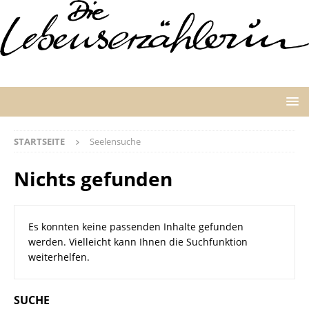
STARTSEITE
Seelensuche
Nichts gefunden
Es konnten keine passenden Inhalte gefunden
werden. Vielleicht kann Ihnen die Suchfunktion
weiterhelfen.
SUCHE