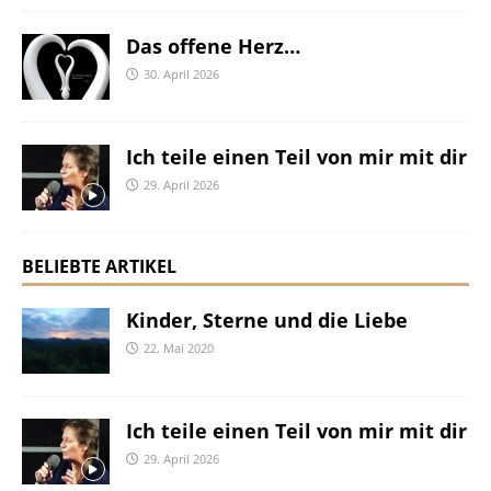
Das offene Herz…
30. April 2026
Ich teile einen Teil von mir mit dir
29. April 2026
BELIEBTE ARTIKEL
Kinder, Sterne und die Liebe
22. Mai 2020
Ich teile einen Teil von mir mit dir
29. April 2026