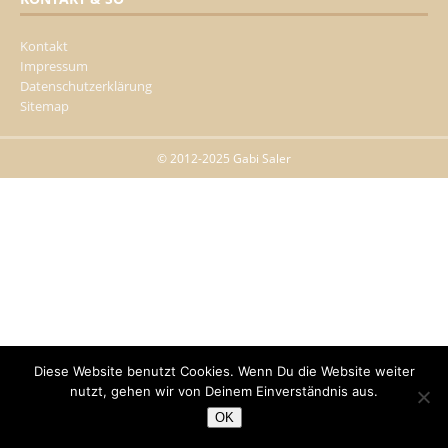
Kontakt
Impressum
Datenschutzerklärung
Sitemap
© 2012-2025 Gabi Saler
Diese Website benutzt Cookies. Wenn Du die Website weiter
nutzt, gehen wir von Deinem Einverständnis aus.
OK