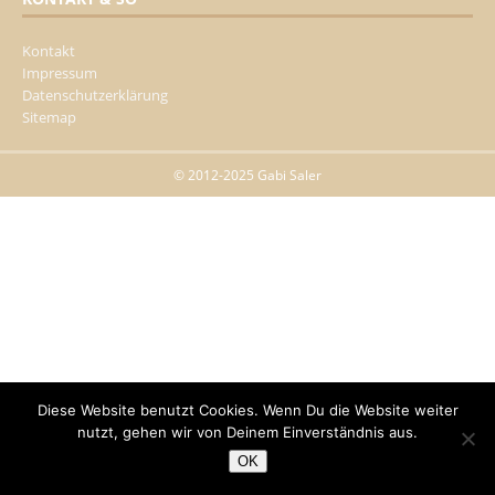
Kontakt
Impressum
Datenschutzerklärung
Sitemap
© 2012-2025 Gabi Saler
Diese Website benutzt Cookies. Wenn Du die Website weiter
nutzt, gehen wir von Deinem Einverständnis aus.
OK