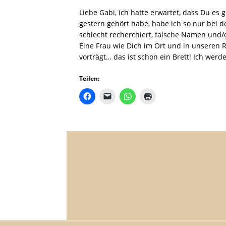
Liebe Gabi, ich hatte erwartet, dass Du es
gestern gehört habe, habe ich so nur bei
schlecht recherchiert, falsche Namen und/
Eine Frau wie Dich im Ort und in unseren R
vorträgt… das ist schon ein Brett! Ich werde
Teilen: