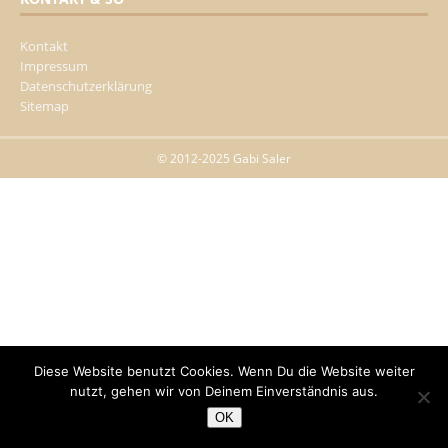
Kontakt
Impressum
Datenschutzerklärung
Sitemap
© 2012-2025 Gabi Saler
Diese Website benutzt Cookies. Wenn Du die Website weiter
nutzt, gehen wir von Deinem Einverständnis aus.
OK