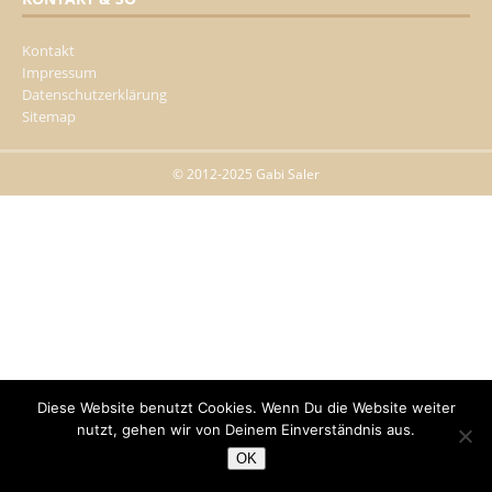
Kontakt
Impressum
Datenschutzerklärung
Sitemap
© 2012-2025 Gabi Saler
Diese Website benutzt Cookies. Wenn Du die Website weiter
nutzt, gehen wir von Deinem Einverständnis aus.
OK