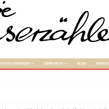
FFENTLICHUNGEN
ÜBER MICH
BLOG
KONTA