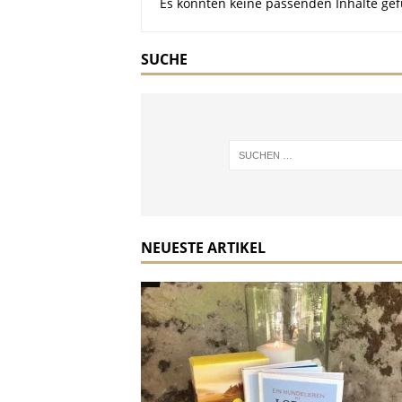
Es konnten keine passenden Inhalte gef
SUCHE
NEUESTE ARTIKEL