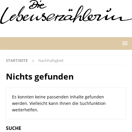
STARTSEITE
Nachhaltigkeit
Nichts gefunden
Es konnten keine passenden Inhalte gefunden
werden. Vielleicht kann Ihnen die Suchfunktion
weiterhelfen.
SUCHE