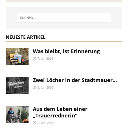
NEUESTE ARTIKEL
Was bleibt, ist Erinnerung
7. Juli 2026
Zwei Löcher in der Stadtmauer…
6. Juli 2026
Aus dem Leben einer
„Trauerrednerin“
6. Mai 2026