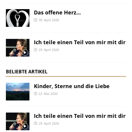
Das offene Herz…
30. April 2026
Ich teile einen Teil von mir mit dir
29. April 2026
BELIEBTE ARTIKEL
Kinder, Sterne und die Liebe
22. Mai 2020
Ich teile einen Teil von mir mit dir
29. April 2026